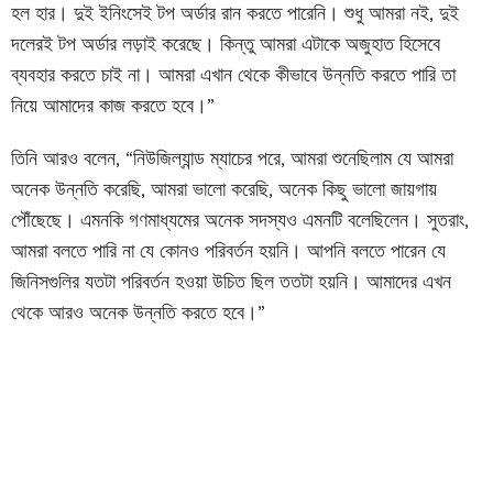
হল হার। দুই ইনিংসেই টপ অর্ডার রান করতে পারেনি। শুধু আমরা নই, দুই
দলেরই টপ অর্ডার লড়াই করেছে। কিন্তু আমরা এটাকে অজুহাত হিসেবে
ব্যবহার করতে চাই না। আমরা এখান থেকে কীভাবে উন্নতি করতে পারি তা
নিয়ে আমাদের কাজ করতে হবে।”
তিনি আরও বলেন, “নিউজিল্যান্ড ম্যাচের পরে, আমরা শুনেছিলাম যে আমরা
অনেক উন্নতি করেছি, আমরা ভালো করেছি, অনেক কিছু ভালো জায়গায়
পৌঁছেছে। এমনকি গণমাধ্যমের অনেক সদস্যও এমনটি বলেছিলেন। সুতরাং,
আমরা বলতে পারি না যে কোনও পরিবর্তন হয়নি। আপনি বলতে পারেন যে
জিনিসগুলির যতটা পরিবর্তন হওয়া উচিত ছিল ততটা হয়নি। আমাদের এখন
থেকে আরও অনেক উন্নতি করতে হবে।”