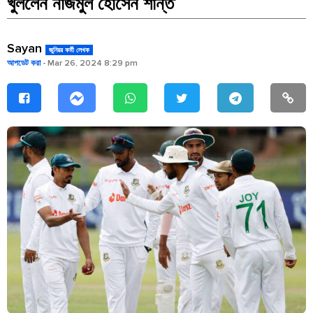
খুললেন নাজমুল হোসেন শান্ত
Sayan
জুনিয়র কর্মী লেখক
আপডেট করা
- Mar 26, 2024 8:29 pm