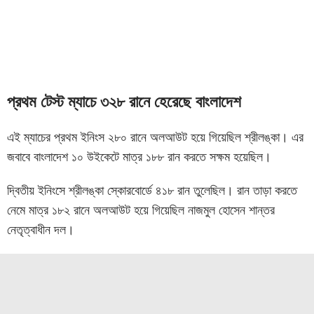
প্রথম টেস্ট ম্যাচে ৩২৮ রানে হেরেছে বাংলাদেশ
এই ম্যাচের প্রথম ইনিংস ২৮০ রানে অলআউট হয়ে গিয়েছিল শ্রীলঙ্কা। এর
জবাবে বাংলাদেশ ১০ উইকেটে মাত্র ১৮৮ রান করতে সক্ষম হয়েছিল।
দ্বিতীয় ইনিংসে শ্রীলঙ্কা স্কোরবোর্ডে ৪১৮ রান তুলেছিল। রান তাড়া করতে
নেমে মাত্র ১৮২ রানে অলআউট হয়ে গিয়েছিল নাজমুল হোসেন শান্তর
নেতৃত্বাধীন দল।