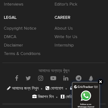
Interviews
Editor’s Pick
LEGAL
CAREER
Copyright Notice
About Us
DMCA
Write for Us
Disclaimer
Internship
Terms & Conditions
আমাদের অন্যত্র খুঁজুন
আমাদের জন্য লিখুন
যোগাযোগ
গোপনীয়তা নীতি
বিজ্ঞাপন দিন
কেরিয়ার