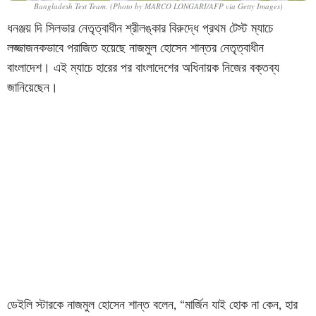
Bangladesh Test Team. (Photo by MARCO LONGARI/AFP via Getty Images)
ধনঞ্জয় দি সিলভার নেতৃত্বাধীন শ্রীলঙ্কার বিরুদ্ধে প্রথম টেস্ট ম্যাচে
লজ্জাজনকভাবে পরাজিত হয়েছে নাজমুল হোসেন শান্তর নেতৃত্বাধীন
বাংলাদেশ। এই ম্যাচে হারের পর বাংলাদেশের অধিনায়ক নিজের বক্তব্য
জানিয়েছেন।
ডেইলি স্টারকে নাজমুল হোসেন শান্ত বলেন, “মার্জিন যাই হোক না কেন, হার